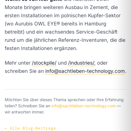
Monate bringen weiteren Ausbau in Zement, die
ersten Installationen im polnischen Kupfer-Sektor
(wo Aurubis OWL EYE® bereits in Hamburg
betreibt) und ein wachsendes Service-Geschäft
rund um die jährlichen Referenz-Inventuren, die die
festen Installationen ergänzen.
Mehr unter
/stockpile/
und
/industries/
, oder
schreiben Sie an
info@sachtleben-technology.com
.
Möchten Sie über dieses Thema sprechen oder Ihre Erfahrung
teilen? Schreiben Sie an
info@sachtleben-technology.com
—
wir antworten immer.
←
Alle Blog-Beiträge