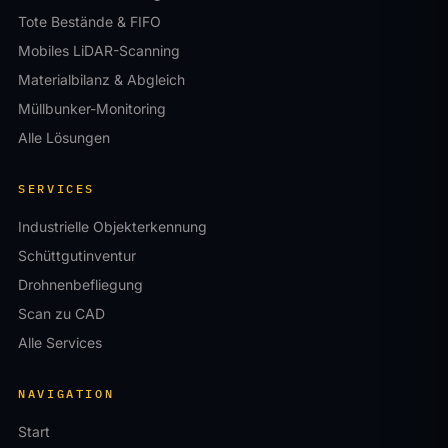
Tote Bestände & FIFO
Mobiles LiDAR-Scanning
Materialbilanz & Abgleich
Müllbunker-Monitoring
Alle Lösungen
SERVICES
Industrielle Objekterkennung
Schüttgutinventur
Drohnenbefliegung
Scan zu CAD
Alle Services
NAVIGATION
Start