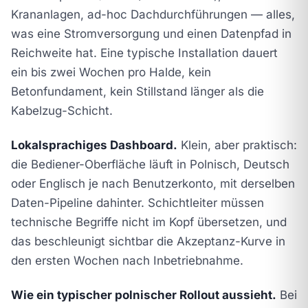
Krananlagen, ad-hoc Dachdurchführungen — alles,
was eine Stromversorgung und einen Datenpfad in
Reichweite hat. Eine typische Installation dauert
ein bis zwei Wochen pro Halde, kein
Betonfundament, kein Stillstand länger als die
Kabelzug-Schicht.
Lokalsprachiges Dashboard.
Klein, aber praktisch:
die Bediener-Oberfläche läuft in Polnisch, Deutsch
oder Englisch je nach Benutzerkonto, mit derselben
Daten-Pipeline dahinter. Schichtleiter müssen
technische Begriffe nicht im Kopf übersetzen, und
das beschleunigt sichtbar die Akzeptanz-Kurve in
den ersten Wochen nach Inbetriebnahme.
Wie ein typischer polnischer Rollout aussieht.
Bei