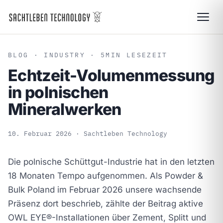
BLOG
· INDUSTRY · 5
MIN LESEZEIT
Echtzeit-Volumenmessung
in polnischen
Mineralwerken
10. Februar 2026
· Sachtleben Technology
Die polnische Schüttgut-Industrie hat in den letzten
18 Monaten Tempo aufgenommen. Als
Powder &
Bulk Poland
im Februar 2026 unsere wachsende
Präsenz dort beschrieb, zählte der Beitrag aktive
OWL EYE®-Installationen über Zement, Splitt und