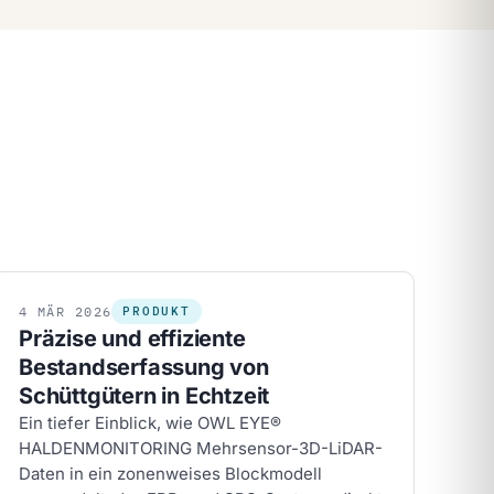
4
MÄR
2026
PRODUKT
Präzise und effiziente
Bestandserfassung von
Schüttgütern in Echtzeit
Ein tiefer Einblick, wie OWL EYE®
HALDENMONITORING Mehrsensor-3D-LiDAR-
Daten in ein zonenweises Blockmodell