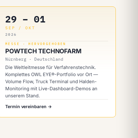
29 – 01
SEP / OKT
2026
MESSE · HERVORGEHOBEN
POWTECH TECHNOFARM
Nürnberg · Deutschland
Die Weltleitmesse für Verfahrenstechnik.
Komplettes OWL EYE®-Portfolio vor Ort —
Volume Flow, Truck Terminal und Halden-
Monitoring mit Live-Dashboard-Demos an
unserem Stand.
Termin vereinbaren →