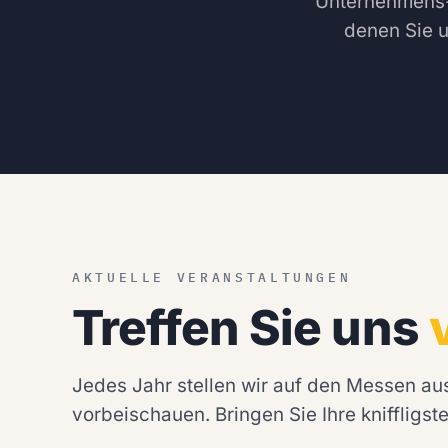
Unternehmens-
denen Sie 
AKTUELLE VERANSTALTUNGEN
Treffen Sie uns
Jedes Jahr stellen wir auf den Messen aus
vorbeischauen. Bringen Sie Ihre kniffligs