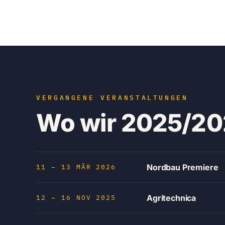
VERGANGENE VERANSTALTUNGEN
Wo wir 2025/2
Nordbau Premiere
11 – 13 MÄR 2026
Agritechnica
12 – 16 NOV 2025