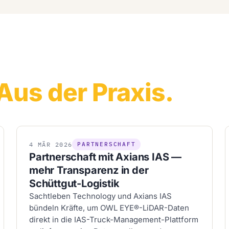
Aus der Praxis.
4
MÄR
2026
PARTNERSCHAFT
Partnerschaft mit Axians IAS —
mehr Transparenz in der
Schüttgut-Logistik
Sachtleben Technology und Axians IAS
bündeln Kräfte, um OWL EYE®-LiDAR-Daten
direkt in die IAS-Truck-Management-Plattform