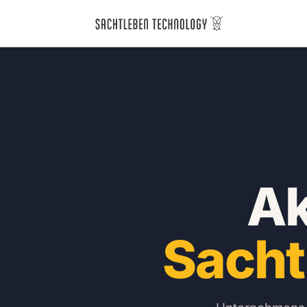
Ak
Sacht