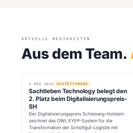
AKTUELLE NEUIGKEITEN
Aus dem Team.
9
MÄR
2026
AUSZEICHNUNG
Sachtleben Technology belegt den
2. Platz beim Digitalisierungspreis-
SH
Der Digitalisierungspreis Schleswig-Holstein
zeichnet das OWL EYE®-System für die
Transformation der Schüttgut-Logistik mit