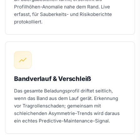
Profilhöhen-Anomalie nahe dem Rand. Live
erfasst, für Sauberkeits- und Risikoberichte
protokolliert.
Bandverlauf & Verschleiß
Das gesamte Beladungsprofil driftet seitlich,
wenn das Band aus dem Lauf gerät. Erkennung
vor Tragrollenschaden; gemeinsam mit
schleichenden Asymmetrie-Trends wird daraus
ein echtes Predictive-Maintenance-Signal.