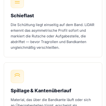
Schieflast
Die Schüttung liegt einseitig auf dem Band. LiDAR
erkennt das asymmetrische Profil sofort und
markiert die Rutsche oder Aufgabestelle, die
abdriftet — bevor Tragrollen und Bandkanten
ungleichmäßig verschleißen.
Spillage & Kantenüberlauf
Material, das über die Bandkante läuft oder sich
an Übergabestellen türmt, erscheint als