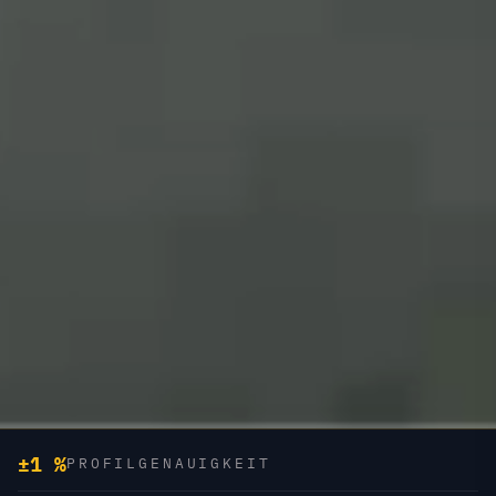
±1 %
PROFILGENAUIGKEIT