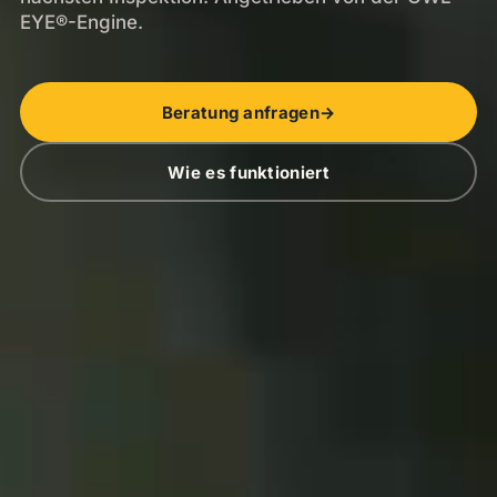
EYE®-Engine.
Beratung anfragen
→
Wie es funktioniert