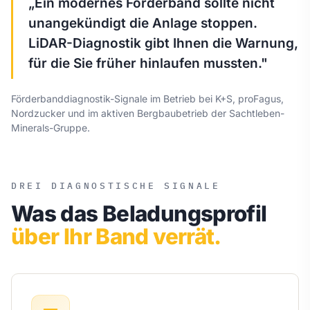
„Ein modernes Förderband sollte nicht
unangekündigt die Anlage stoppen.
LiDAR-Diagnostik gibt Ihnen die Warnung,
für die Sie früher hinlaufen mussten."
Förderbanddiagnostik-Signale im Betrieb bei K+S, proFagus,
Nordzucker und im aktiven Bergbaubetrieb der Sachtleben-
Minerals-Gruppe.
DREI DIAGNOSTISCHE SIGNALE
Was das Beladungsprofil
über Ihr Band verrät.