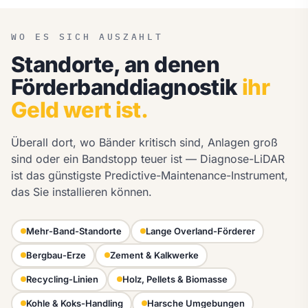
WO ES SICH AUSZAHLT
Standorte, an denen
Förderbanddiagnostik
ihr
Geld wert ist.
Überall dort, wo Bänder kritisch sind, Anlagen groß
sind oder ein Bandstopp teuer ist — Diagnose-LiDAR
ist das günstigste Predictive-Maintenance-Instrument,
das Sie installieren können.
Mehr-Band-Standorte
Lange Overland-Förderer
Bergbau-Erze
Zement & Kalkwerke
Recycling-Linien
Holz, Pellets & Biomasse
Kohle & Koks-Handling
Harsche Umgebungen