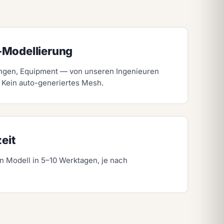
-Modellierung
ungen, Equipment — von unseren Ingenieuren
. Kein auto-generiertes Mesh.
eit
 Modell in 5–10 Werktagen, je nach