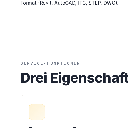
Format (Revit, AutoCAD, IFC, STEP, DWG).
SERVICE-FUNKTIONEN
Drei Eigenschaf