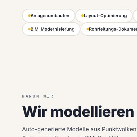
Anlagenumbauten
Layout-Optimierung
BIM-Modernisierung
Rohrleitungs-Dokumen
WARUM WIR
Wir modelliere
Auto-generierte Modelle aus Punktwolken 