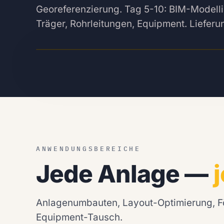
Georeferenzierung. Tag 5-10: BIM-Modelli
Träger, Rohrleitungen, Equipment. Liefer
ANWENDUNGSBEREICHE
Jede Anlage —
Anlagenumbauten, Layout-Optimierung, F
Equipment-Tausch.