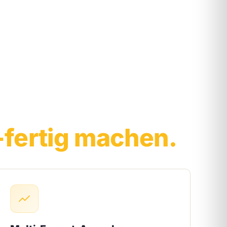
-fertig machen.