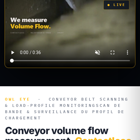
OWL EYE
·
CONVEYOR BELT SCANNING
& LOAD-PROFILE MONITORING
SCAN DE
BANDE & SURVEILLANCE DU PROFIL DE
CHARGEMENT
Conveyor volume flow