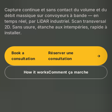
Capture continue et sans contact du volume et du
débit massique sur convoyeurs à bande — en
temps réel, par LiDAR industriel. Scan transversal
2D. Sans usure, étanche aux intempéries, rapide à
installer.
Book a
Réserver une
→
consultation
consultation
How it works
Comment ça marche