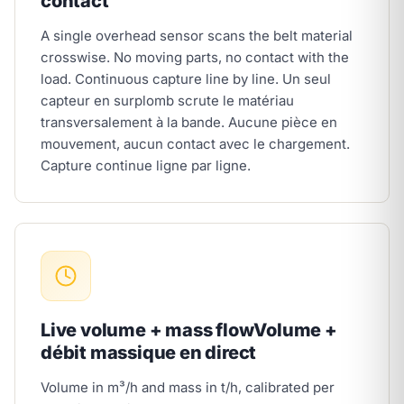
contact
A single overhead sensor scans the belt material
crosswise. No moving parts, no contact with the
load. Continuous capture line by line.
Un seul
capteur en surplomb scrute le matériau
transversalement à la bande. Aucune pièce en
mouvement, aucun contact avec le chargement.
Capture continue ligne par ligne.
Live volume + mass flow
Volume +
débit massique en direct
Volume in m³/h and mass in t/h, calibrated per