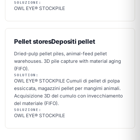
SOLUZIONE:
OWL EYE® STOCKPILE
Pellet stores
Depositi pellet
Dried-pulp pellet piles, animal-feed pellet
warehouses. 3D pile capture with material aging
(FIFO).
SOLUTION:
OWL EYE® STOCKPILE
Cumuli di pellet di polpa
essiccata, magazzini pellet per mangimi animali.
Acquisizione 3D del cumulo con invecchiamento
del materiale (FIFO).
SOLUZIONE:
OWL EYE® STOCKPILE