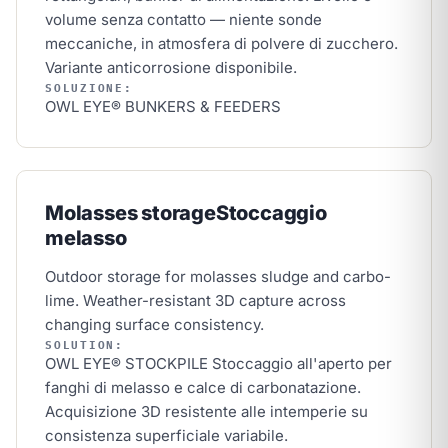
volume senza contatto — niente sonde
meccaniche, in atmosfera di polvere di zucchero.
Variante anticorrosione disponibile.
SOLUZIONE:
OWL EYE® BUNKERS & FEEDERS
Molasses storage
Stoccaggio
melasso
Outdoor storage for molasses sludge and carbo-
lime. Weather-resistant 3D capture across
changing surface consistency.
SOLUTION:
OWL EYE® STOCKPILE
Stoccaggio all'aperto per
fanghi di melasso e calce di carbonatazione.
Acquisizione 3D resistente alle intemperie su
consistenza superficiale variabile.