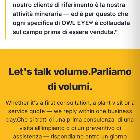
nostro cliente di riferimento è la nostra
attività mineraria — ed è per questo che
ogni specifica di OWL EYE® è collaudata
sul campo prima di essere venduta."
Let's talk volume.
Parliamo
di volumi.
Whether it's a first consultation, a plant visit or a
service quote — we reply within one business
day.
Che si tratti di una prima consulenza, di una
visita all'impianto o di un preventivo di
assistenza — rispondiamo entro un giorno