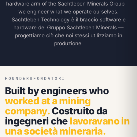
hardware arm of the Sachtleben Minerals Group —
we engineer what we operate ourselves.
Sachtleben Technology è il braccio software e
hardware del Gruppo Sachtleben Minerals —
progettiamo ciò che noi stessi utilizziamo in
produzione.
FOUNDERS
FONDATORI
Built by engineers who
worked at a mining
company.
Costruito da
ingegneri che
lavoravano in
una società mineraria.