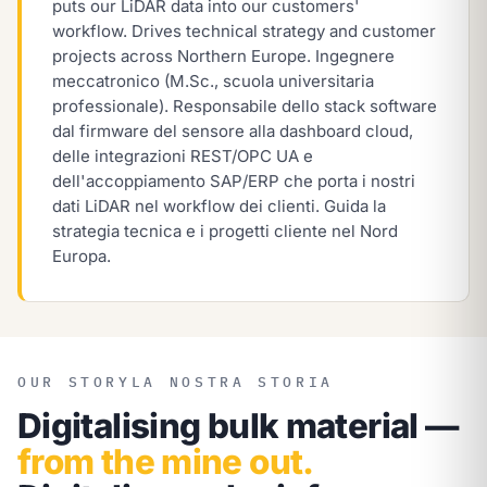
puts our LiDAR data into our customers'
workflow. Drives technical strategy and customer
projects across Northern Europe.
Ingegnere
meccatronico (M.Sc., scuola universitaria
professionale). Responsabile dello stack software
dal firmware del sensore alla dashboard cloud,
delle integrazioni REST/OPC UA e
dell'accoppiamento SAP/ERP che porta i nostri
dati LiDAR nel workflow dei clienti. Guida la
strategia tecnica e i progetti cliente nel Nord
Europa.
OUR STORY
LA NOSTRA STORIA
Digitalising bulk material —
from the mine out.