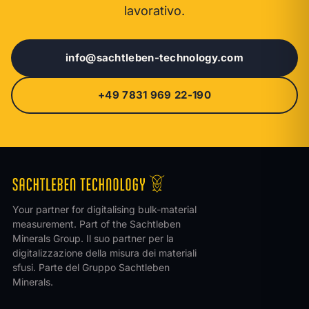
lavorativo.
info@sachtleben-technology.com
+49 7831 969 22-190
Your partner for digitalising bulk-material
measurement. Part of the Sachtleben
Minerals Group.
Il suo partner per la
digitalizzazione della misura dei materiali
sfusi. Parte del Gruppo Sachtleben
Minerals.