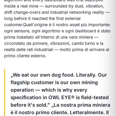
inside a real mine — surrounded by dust, vibration,
shift change-overs and industrial networking reality —
long before it reached the first external
customer.
Quell'origine è il nostro asset più importante:
ogni sensore, ogni algoritmo e ogni dashboard è stato
prima installato all'interno di una vera miniera —
circondato da polvere, vibrazioni, cambi turno e la
realtà delle reti industriali — molto prima di arrivare al
primo cliente esterno.
„We eat our own dog food. Literally. Our
flagship customer is our own mining
operation — which is why every
specification in OWL EYE® is field-tested
before it's sold."
„La nostra prima miniera
è il nostro primo cliente. Letteralmente. Il