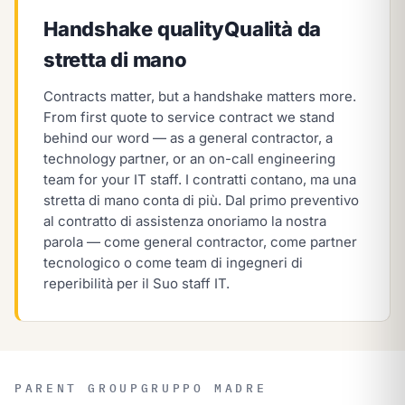
Handshake quality
Qualità da
stretta di mano
Contracts matter, but a handshake matters more.
From first quote to service contract we stand
behind our word — as a general contractor, a
technology partner, or an on-call engineering
team for your IT staff.
I contratti contano, ma una
stretta di mano conta di più. Dal primo preventivo
al contratto di assistenza onoriamo la nostra
parola — come general contractor, come partner
tecnologico o come team di ingegneri di
reperibilità per il Suo staff IT.
PARENT GROUP
GRUPPO MADRE