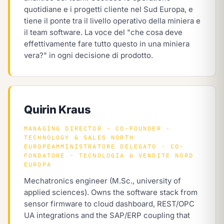
quotidiane e i progetti cliente nel Sud Europa, e
tiene il ponte tra il livello operativo della miniera e
il team software. La voce del "che cosa deve
effettivamente fare tutto questo in una miniera
vera?" in ogni decisione di prodotto.
Quirin Kraus
MANAGING DIRECTOR · CO-FOUNDER ·
TECHNOLOGY & SALES NORTH
EUROPE
AMMINISTRATORE DELEGATO · CO-
FONDATORE · TECNOLOGIA & VENDITE NORD
EUROPA
Mechatronics engineer (M.Sc., university of
applied sciences). Owns the software stack from
sensor firmware to cloud dashboard, REST/OPC
UA integrations and the SAP/ERP coupling that