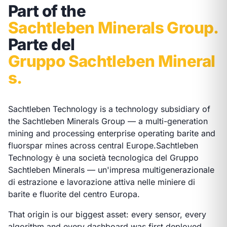
Part of the
Sachtleben Minerals Group.
Parte del
Gruppo Sachtleben Mineral
s.
Sachtleben Technology is a technology subsidiary of
the Sachtleben Minerals Group — a multi-generation
mining and processing enterprise operating barite and
fluorspar mines across central Europe.
Sachtleben
Technology è una società tecnologica del Gruppo
Sachtleben Minerals — un'impresa multigenerazionale
di estrazione e lavorazione attiva nelle miniere di
barite e fluorite del centro Europa.
That origin is our biggest asset: every sensor, every
algorithm and every dashboard was first deployed