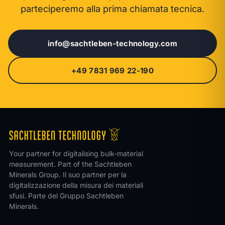
parteciperemo alla prima chiamata tecnica.
info@sachtleben-technology.com
+49 7831 969 22-190
Your partner for digitalising bulk-material
measurement. Part of the Sachtleben
Minerals Group.
Il suo partner per la
digitalizzazione della misura dei materiali
sfusi. Parte del Gruppo Sachtleben
Minerals.