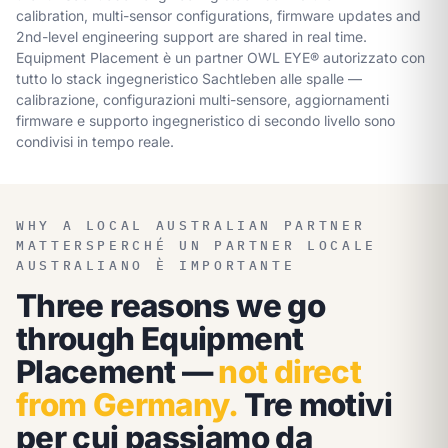
calibration, multi-sensor configurations, firmware updates and
2nd-level engineering support are shared in real time.
Equipment Placement è un partner OWL EYE® autorizzato con
tutto lo stack ingegneristico Sachtleben alle spalle —
calibrazione, configurazioni multi-sensore, aggiornamenti
firmware e supporto ingegneristico di secondo livello sono
condivisi in tempo reale.
WHY A LOCAL AUSTRALIAN PARTNER
MATTERS
PERCHÉ UN PARTNER LOCALE
AUSTRALIANO È IMPORTANTE
Three reasons we go
through Equipment
Placement —
not direct
from Germany.
Tre motivi
per cui passiamo da