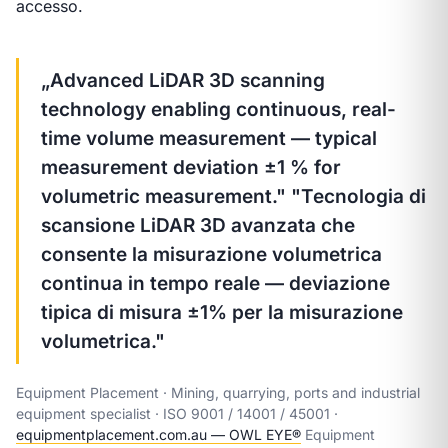
accesso.
„Advanced LiDAR 3D scanning
technology enabling continuous, real-
time volume measurement — typical
measurement deviation ±1 % for
volumetric measurement."
"Tecnologia di
scansione LiDAR 3D avanzata che
consente la misurazione volumetrica
continua in tempo reale — deviazione
tipica di misura ±1% per la misurazione
volumetrica."
Equipment Placement · Mining, quarrying, ports and industrial
equipment specialist · ISO 9001 / 14001 / 45001 ·
equipmentplacement.com.au — OWL EYE®
Equipment