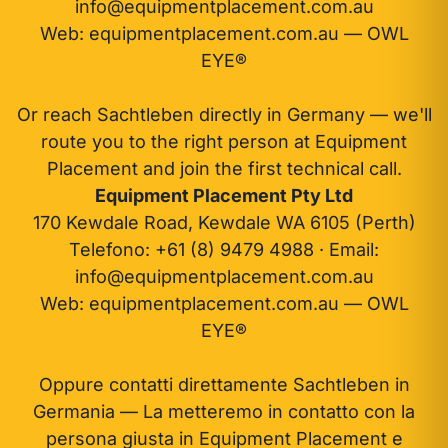
info@equipmentplacement.com.au
Web:
equipmentplacement.com.au — OWL
EYE®
Or reach Sachtleben directly in Germany — we'll
route you to the right person at Equipment
Placement and join the first technical call.
Equipment Placement Pty Ltd
170 Kewdale Road, Kewdale WA 6105 (Perth)
Telefono:
+61 (8) 9479 4988
· Email:
info@equipmentplacement.com.au
Web:
equipmentplacement.com.au — OWL
EYE®
Oppure contatti direttamente Sachtleben in
Germania — La metteremo in contatto con la
persona giusta in Equipment Placement e