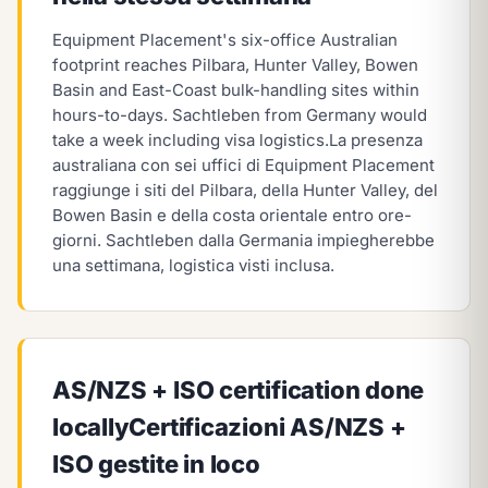
Equipment Placement's six-office Australian
footprint reaches Pilbara, Hunter Valley, Bowen
Basin and East-Coast bulk-handling sites within
hours-to-days. Sachtleben from Germany would
take a week including visa logistics.
La presenza
australiana con sei uffici di Equipment Placement
raggiunge i siti del Pilbara, della Hunter Valley, del
Bowen Basin e della costa orientale entro ore-
giorni. Sachtleben dalla Germania impiegherebbe
una settimana, logistica visti inclusa.
AS/NZS + ISO certification done
locally
Certificazioni AS/NZS +
ISO gestite in loco