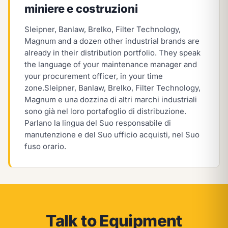
miniere e costruzioni
Sleipner, Banlaw, Brelko, Filter Technology,
Magnum and a dozen other industrial brands are
already in their distribution portfolio. They speak
the language of your maintenance manager and
your procurement officer, in your time
zone.
Sleipner, Banlaw, Brelko, Filter Technology,
Magnum e una dozzina di altri marchi industriali
sono già nel loro portafoglio di distribuzione.
Parlano la lingua del Suo responsabile di
manutenzione e del Suo ufficio acquisti, nel Suo
fuso orario.
Talk to Equipment