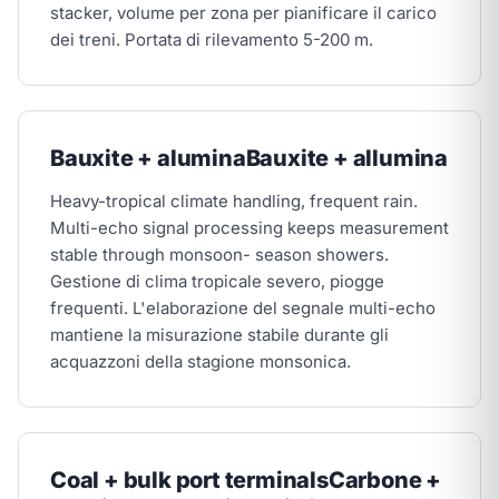
stacker, volume per zona per pianificare il carico
dei treni. Portata di rilevamento 5-200 m.
Bauxite + alumina
Bauxite + allumina
Heavy-tropical climate handling, frequent rain.
Multi-echo signal processing keeps measurement
stable through monsoon- season showers.
Gestione di clima tropicale severo, piogge
frequenti. L'elaborazione del segnale multi-echo
mantiene la misurazione stabile durante gli
acquazzoni della stagione monsonica.
Coal + bulk port terminals
Carbone +