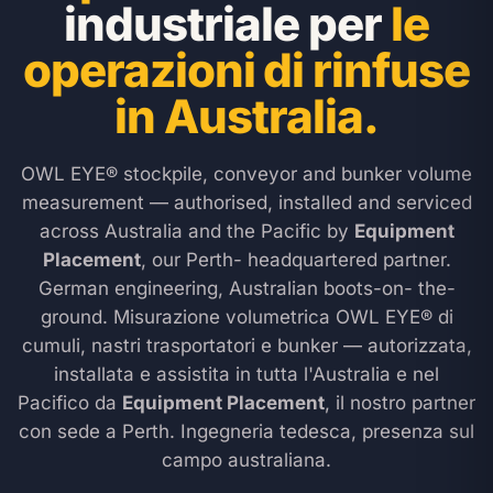
industriale per
le
operazioni di rinfuse
in Australia.
OWL EYE® stockpile, conveyor and bunker volume
measurement — authorised, installed and serviced
across Australia and the Pacific by
Equipment
Placement
, our Perth- headquartered partner.
German engineering, Australian boots-on- the-
ground.
Misurazione volumetrica OWL EYE® di
cumuli, nastri trasportatori e bunker — autorizzata,
installata e assistita in tutta l'Australia e nel
Pacifico da
Equipment Placement
, il nostro partner
con sede a Perth. Ingegneria tedesca, presenza sul
campo australiana.