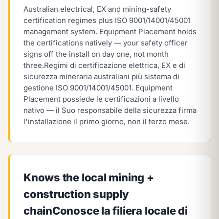
Australian electrical, EX and mining-safety
certification regimes plus ISO 9001/14001/45001
management system. Equipment Placement holds
the certifications natively — your safety officer
signs off the install on day one, not month
three.
Regimi di certificazione elettrica, EX e di
sicurezza mineraria australiani più sistema di
gestione ISO 9001/14001/45001. Equipment
Placement possiede le certificazioni a livello
nativo — il Suo responsabile della sicurezza firma
l'installazione il primo giorno, non il terzo mese.
Knows the local mining +
construction supply
chain
Conosce la filiera locale di