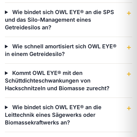
Wie bindet sich OWL EYE® an die SPS
＋
und das Silo-Management eines
Getreidesilos an?
Wie schnell amortisiert sich OWL EYE®
＋
in einem Getreidesilo?
Kommt OWL EYE® mit den
＋
Schüttdichteschwankungen von
Hackschnitzeln und Biomasse zurecht?
Wie bindet sich OWL EYE® an die
＋
Leittechnik eines Sägewerks oder
Biomassekraftwerks an?