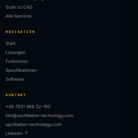
Scan zu CAD
Alle Services
NAVIGATION
Start
Lösungen
Funktionen
Spezifikationen
Software
KONTAKT
+49 7831 969 22-190
info@sachtleben-technology.com
sachtleben-technology.com
LinkedIn ↗