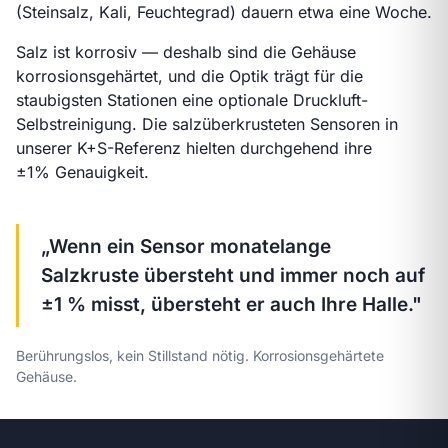
(Steinsalz, Kali, Feuchtegrad) dauern etwa eine Woche.
Salz ist korrosiv — deshalb sind die Gehäuse
korrosionsgehärtet, und die Optik trägt für die
staubigsten Stationen eine optionale Druckluft-
Selbstreinigung. Die salzüberkrusteten Sensoren in
unserer K+S-Referenz hielten durchgehend ihre
±1% Genauigkeit.
„Wenn ein Sensor monatelange
Salzkruste übersteht und immer noch auf
±1 % misst, übersteht er auch Ihre Halle."
Berührungslos, kein Stillstand nötig. Korrosionsgehärtete
Gehäuse.