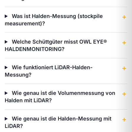
Was ist Halden-Messung (stockpile
＋
measurement)?
Welche Schüttgüter misst OWL EYE®
＋
HALDENMONITORING?
Wie funktioniert LiDAR-Halden-
＋
Messung?
Wie genau ist die Volumenmessung von
＋
Halden mit LiDAR?
Wie genau ist die Halden-Messung mit
＋
LiDAR?