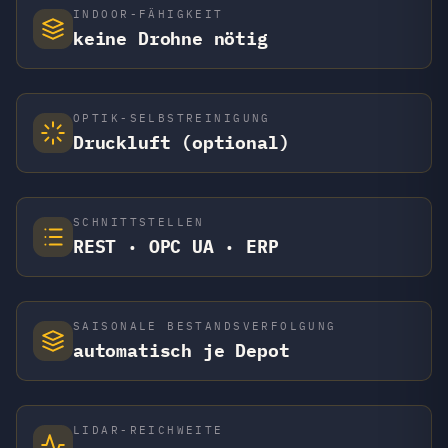
INDOOR-FÄHIGKEIT
keine Drohne nötig
OPTIK-SELBSTREINIGUNG
Druckluft (optional)
SCHNITTSTELLEN
REST · OPC UA · ERP
SAISONALE BESTANDSVERFOLGUNG
automatisch je Depot
LIDAR-REICHWEITE