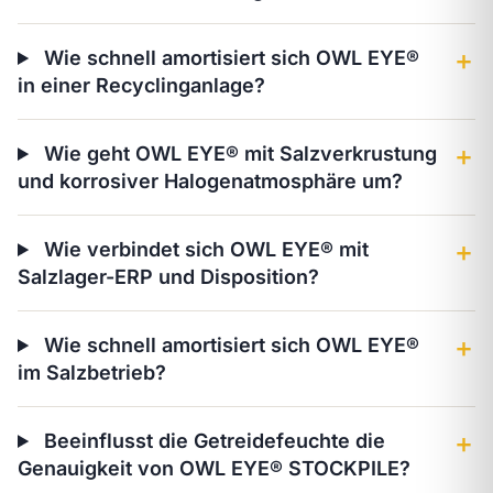
Wie schnell amortisiert sich OWL EYE®
＋
in einer Recyclinganlage?
Wie geht OWL EYE® mit Salzverkrustung
＋
und korrosiver Halogenatmosphäre um?
Wie verbindet sich OWL EYE® mit
＋
Salzlager-ERP und Disposition?
Wie schnell amortisiert sich OWL EYE®
＋
im Salzbetrieb?
Beeinflusst die Getreidefeuchte die
＋
Genauigkeit von OWL EYE® STOCKPILE?