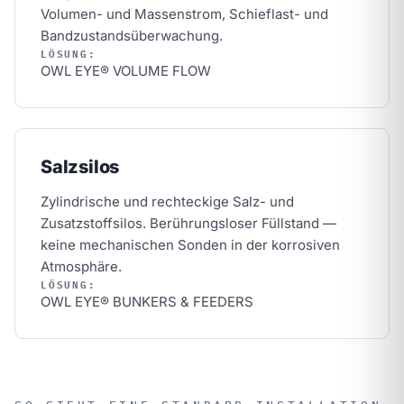
Volumen- und Massenstrom, Schieflast- und
Bandzustandsüberwachung.
LÖSUNG:
OWL EYE® VOLUME FLOW
Salzsilos
Zylindrische und rechteckige Salz- und
Zusatzstoffsilos. Berührungsloser Füllstand —
keine mechanischen Sonden in der korrosiven
Atmosphäre.
LÖSUNG:
OWL EYE® BUNKERS & FEEDERS