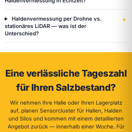
Haldenvermessung in Echtzeit?
Haldenvermessung per Drohne vs.
＋
stationäres LiDAR — was ist der
Unterschied?
Eine verlässliche Tageszahl
für Ihren Salzbestand?
Wir nehmen Ihre Halle oder Ihren Lagerplatz
auf, planen Sensorcluster für Hallen, Halden
und Silos und kommen mit einem detaillierten
Angebot zurück — innerhalb einer Woche. Für