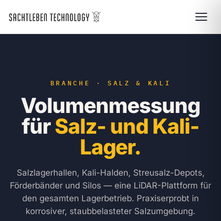
BRANCHE · SALZ & KALI
Volumenmessung
für
Salz- und Kali-
Lager.
Salzlagerhallen, Kali-Halden, Streusalz-Depots,
Förderbänder und Silos — eine LiDAR-Plattform für
den gesamten Lagerbetrieb. Praxiserprobt in
korrosiver, staubbelasteter Salzumgebung.