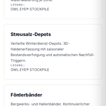
LÖSUNG:
OWL EYE® STOCKPILE
Streusalz-Depots
Verteilte Winterdienst-Depots. 3D-
Haldenerfassung mit saisonaler
Bestandsverfolgung und automatischen Nachfüll-
Triggern.
LÖSUNG:
OWL EYE® STOCKPILE
Förderbänder
Bergwerks- und Hallenbänder. Kontinuierlicher