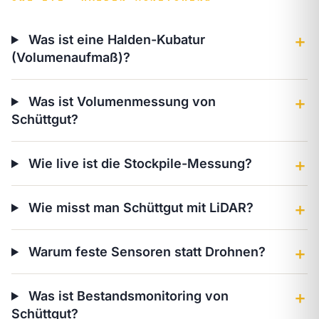
Was ist eine Halden-Kubatur
＋
(Volumenaufmaß)?
Was ist Volumenmessung von
＋
Schüttgut?
Wie live ist die Stockpile-Messung?
＋
Wie misst man Schüttgut mit LiDAR?
＋
Warum feste Sensoren statt Drohnen?
＋
Was ist Bestandsmonitoring von
＋
Schüttgut?