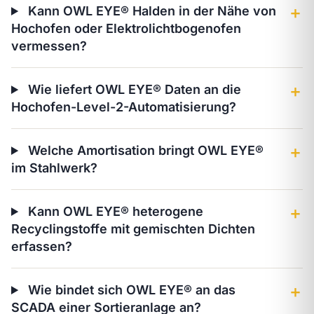
Kann OWL EYE® Halden in der Nähe von
＋
Hochofen oder Elektrolichtbogenofen
vermessen?
Wie liefert OWL EYE® Daten an die
＋
Hochofen-Level-2-Automatisierung?
Welche Amortisation bringt OWL EYE®
＋
im Stahlwerk?
Kann OWL EYE® heterogene
＋
Recyclingstoffe mit gemischten Dichten
erfassen?
Wie bindet sich OWL EYE® an das
＋
SCADA einer Sortieranlage an?