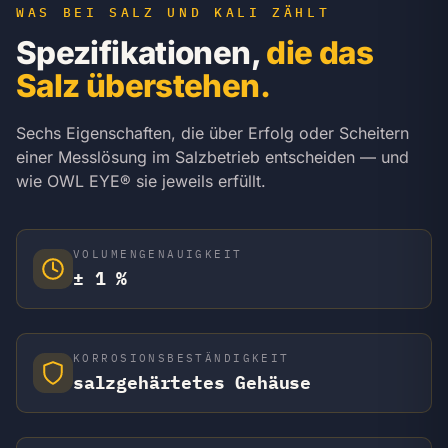
WAS BEI SALZ UND KALI ZÄHLT
Spezifikationen,
die das
Salz überstehen.
Sechs Eigenschaften, die über Erfolg oder Scheitern
einer Messlösung im Salzbetrieb entscheiden — und
wie OWL EYE® sie jeweils erfüllt.
VOLUMENGENAUIGKEIT
± 1 %
KORROSIONSBESTÄNDIGKEIT
salzgehärtetes Gehäuse