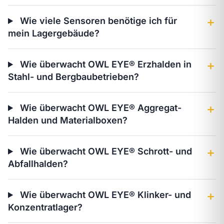
Wie viele Sensoren benötige ich für
＋
mein Lagergebäude?
Wie überwacht OWL EYE® Erzhalden in
＋
Stahl- und Bergbaubetrieben?
Wie überwacht OWL EYE® Aggregat-
＋
Halden und Materialboxen?
Wie überwacht OWL EYE® Schrott- und
＋
Abfallhalden?
Wie überwacht OWL EYE® Klinker- und
＋
Konzentratlager?