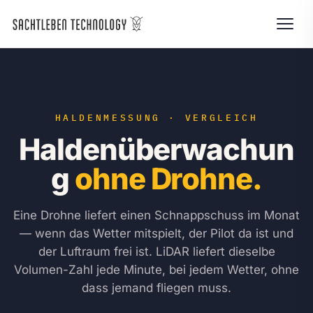
HALDENMESSUNG · VERGLEICH
Haldenüberwachun
g
ohne Drohne.
Eine Drohne liefert einen Schnappschuss im Monat
— wenn das Wetter mitspielt, der Pilot da ist und
der Luftraum frei ist. LiDAR liefert dieselbe
Volumen-Zahl jede Minute, bei jedem Wetter, ohne
dass jemand fliegen muss.