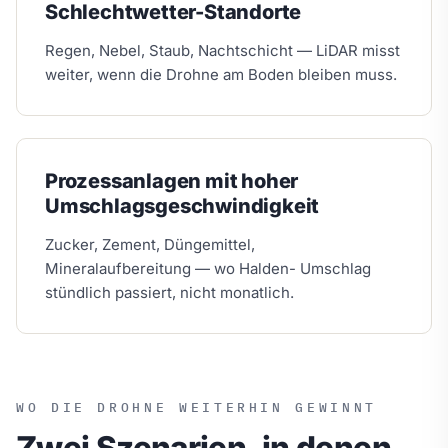
Schlechtwetter-Standorte
Regen, Nebel, Staub, Nachtschicht — LiDAR misst
weiter, wenn die Drohne am Boden bleiben muss.
Prozessanlagen mit hoher
Umschlagsgeschwindigkeit
Zucker, Zement, Düngemittel,
Mineralaufbereitung — wo Halden- Umschlag
stündlich passiert, nicht monatlich.
WO DIE DROHNE WEITERHIN GEWINNT