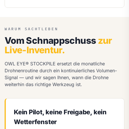
WARUM SACHTLEBEN
Vom Schnappschuss
zur
Live-Inventur.
OWL EYE® STOCKPILE ersetzt die monatliche
Drohnenroutine durch ein kontinuierliches Volumen-
Signal — und wir sagen Ihnen, wann die Drohne
weiterhin das richtige Werkzeug ist.
Kein Pilot, keine Freigabe, kein
Wetterfenster