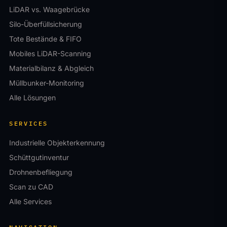
LiDAR vs. Waagebrücke
Silo-Überfüllsicherung
Tote Bestände & FIFO
Mobiles LiDAR-Scanning
Materialbilanz & Abgleich
Müllbunker-Monitoring
Alle Lösungen
SERVICES
Industrielle Objekterkennung
Schüttgutinventur
Drohnenbefliegung
Scan zu CAD
Alle Services