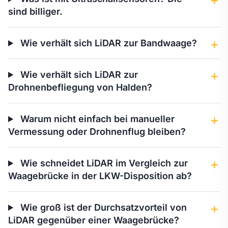
＋
sind billiger.
Wie verhält sich LiDAR zur Bandwaage?
＋
Wie verhält sich LiDAR zur
＋
Drohnenbefliegung von Halden?
Warum nicht einfach bei manueller
＋
Vermessung oder Drohnenflug bleiben?
Wie schneidet LiDAR im Vergleich zur
＋
Waagebrücke in der LKW-Disposition ab?
Wie groß ist der Durchsatzvorteil von
＋
LiDAR gegenüber einer Waagebrücke?