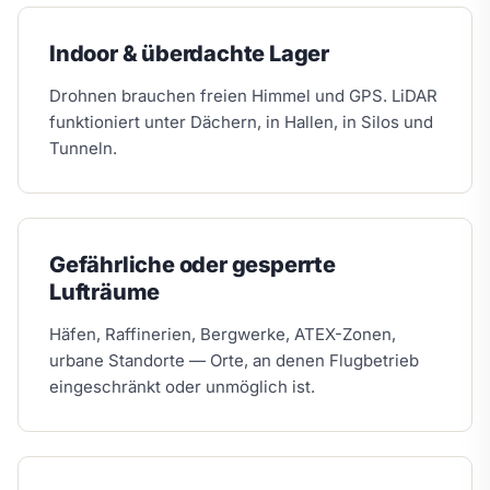
Indoor & überdachte Lager
Drohnen brauchen freien Himmel und GPS. LiDAR
funktioniert unter Dächern, in Hallen, in Silos und
Tunneln.
Gefährliche oder gesperrte
Lufträume
Häfen, Raffinerien, Bergwerke, ATEX-Zonen,
urbane Standorte — Orte, an denen Flugbetrieb
eingeschränkt oder unmöglich ist.