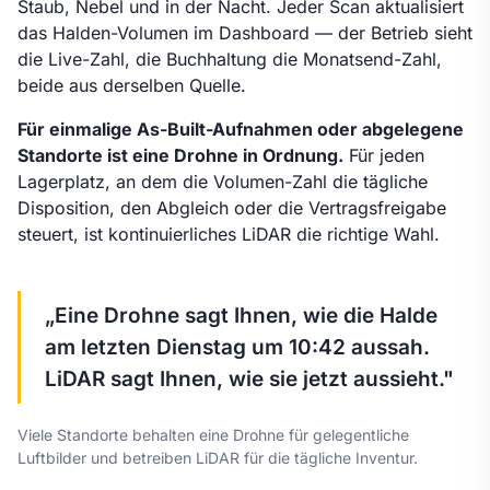
Staub, Nebel und in der Nacht. Jeder Scan aktualisiert
das Halden-Volumen im Dashboard — der Betrieb sieht
die Live-Zahl, die Buchhaltung die Monatsend-Zahl,
beide aus derselben Quelle.
Für einmalige As-Built-Aufnahmen oder abgelegene
Standorte ist eine Drohne in Ordnung.
Für jeden
Lagerplatz, an dem die Volumen-Zahl die tägliche
Disposition, den Abgleich oder die Vertragsfreigabe
steuert, ist kontinuierliches LiDAR die richtige Wahl.
„Eine Drohne sagt Ihnen, wie die Halde
am letzten Dienstag um 10:42 aussah.
LiDAR sagt Ihnen, wie sie jetzt aussieht."
Viele Standorte behalten eine Drohne für gelegentliche
Luftbilder und betreiben LiDAR für die tägliche Inventur.