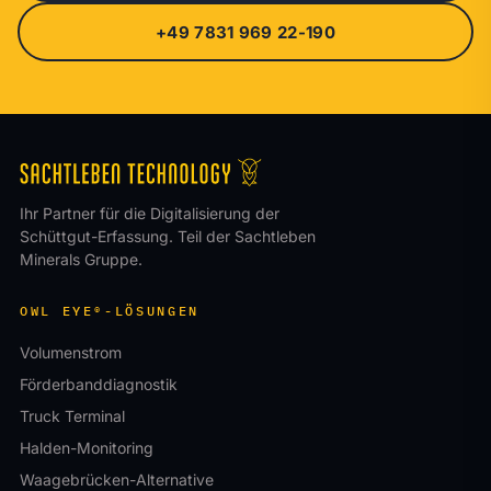
+49 7831 969 22-190
Ihr Partner für die Digitalisierung der
Schüttgut-Erfassung. Teil der Sachtleben
Minerals Gruppe.
OWL EYE®-LÖSUNGEN
Volumenstrom
Förderbanddiagnostik
Truck Terminal
Halden-Monitoring
Waagebrücken-Alternative