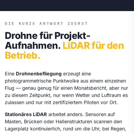
DIE KURZE ANTWORT ZUERST
Drohne für Projekt-
Aufnahmen.
LiDAR für den
Betrieb.
Eine
Drohnenbefliegung
erzeugt eine
photogrammetrische Punktwolke aus einem einzelnen
Flug — genau genug für einen Monatsbericht, aber nur
zu diesem Zeitpunkt, nur wenn Wetter und Luftraum es
zulassen und nur mit zertifiziertem Piloten vor Ort.
Stationäres LiDAR
arbeitet anders. Sensoren auf
Masten, Brücken oder Hallenstrukturen scannen den
Lagerplatz kontinuierlich, rund um die Uhr, bei Regen,