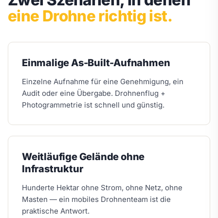
Zwei Szenarien, in denen
eine Drohne richtig ist.
Einmalige As-Built-Aufnahmen
Einzelne Aufnahme für eine Genehmigung, ein
Audit oder eine Übergabe. Drohnenflug +
Photogrammetrie ist schnell und günstig.
Weitläufige Gelände ohne
Infrastruktur
Hunderte Hektar ohne Strom, ohne Netz, ohne
Masten — ein mobiles Drohnenteam ist die
praktische Antwort.