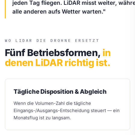
jeden Tag fliegen. LiDAR misst weiter, währ
alle anderen aufs Wetter warten."
WO LIDAR DIE DROHNE ERSETZT
Fünf Betriebsformen,
in
denen LiDAR richtig ist.
Tägliche Disposition & Abgleich
Wenn die Volumen-Zahl die tägliche
Eingangs-/Ausgangs-Entscheidung steuert — ein
Monatsflug ist zu langsam.