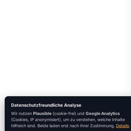
Datenschutzfreundliche Analyse
Wir nutzen
Plausible
(cookie-frei) und
Google Analytics
(Cookies, IP anonymisiert), um zu verstehen, welche Inhalte
hilfreich sind. Beide laden erst nach Ihrer Zustimmung.
Details
.