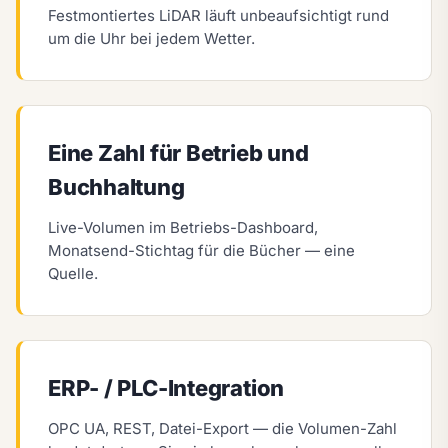
Festmontiertes LiDAR läuft unbeaufsichtigt rund
um die Uhr bei jedem Wetter.
Eine Zahl für Betrieb und
Buchhaltung
Live-Volumen im Betriebs-Dashboard,
Monatsend-Stichtag für die Bücher — eine
Quelle.
ERP- / PLC-Integration
OPC UA, REST, Datei-Export — die Volumen-Zahl