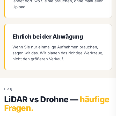
landet dort, wo Sie sie brauchen, ohne manuellen
Upload.
Ehrlich bei der Abwägung
Wenn Sie nur einmalige Aufnahmen brauchen,
sagen wir das. Wir planen das richtige Werkzeug,
nicht den größeren Verkauf.
FAQ
LiDAR vs Drohne —
häufige
Fragen.