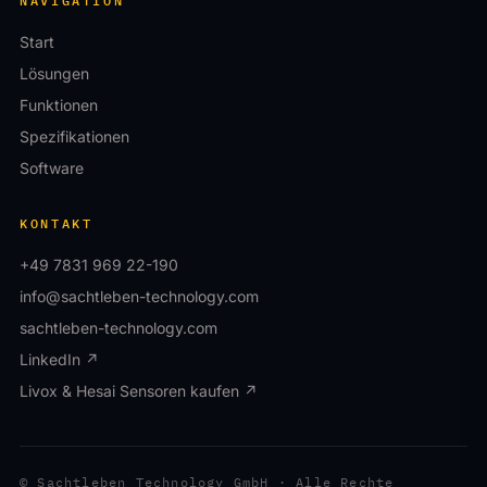
NAVIGATION
Start
Lösungen
Funktionen
Spezifikationen
Software
KONTAKT
+49 7831 969 22-190
info@sachtleben-technology.com
sachtleben-technology.com
LinkedIn ↗
Livox & Hesai Sensoren kaufen ↗
© Sachtleben Technology GmbH · Alle Rechte