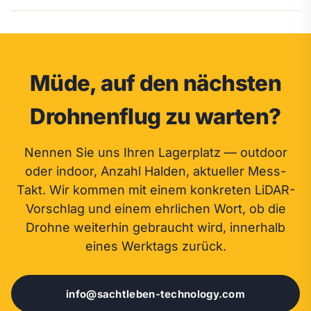
Müde, auf den nächsten
Drohnenflug zu warten?
Nennen Sie uns Ihren Lagerplatz — outdoor
oder indoor, Anzahl Halden, aktueller Mess-
Takt. Wir kommen mit einem konkreten LiDAR-
Vorschlag und einem ehrlichen Wort, ob die
Drohne weiterhin gebraucht wird, innerhalb
eines Werktags zurück.
info@sachtleben-technology.com