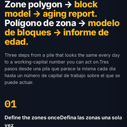
Zone polygon →
block
model → aging report.
Polígono de zona →
modelo
de bloques → informe de
edad.
Three steps from a pile that looks the same every day
to a working-capital number you can act on.
Tres
pasos desde una pila que parece la misma cada día
hasta un número de capital de trabajo sobre el que se
puede actuar.
01
Define the zones once
Defina las zonas una sola
vez