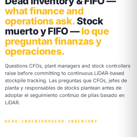
Dead inventory & FIFO —
what finance and
operations ask.
Stock
muerto y FIFO —
lo que
preguntan finanzas y
operaciones.
Questions CFOs, plant managers and stock controllers
raise before committing to continuous LiDAR-based
stockpile tracking.
Las preguntas que CFOs, jefes de
planta y responsables de stocks plantean antes de
adoptar el seguimiento continuo de pilas basado en
LiDAR.
DEAD-INVENTORY
DEAD-INVENTORY