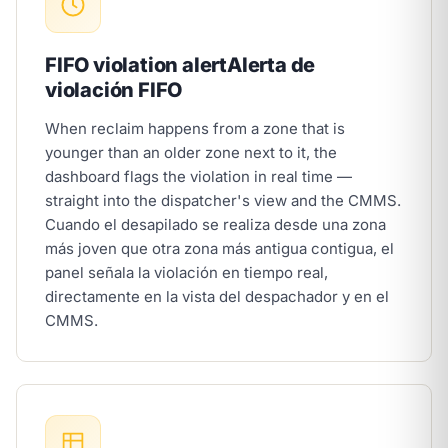
FIFO violation alert
Alerta de
violación FIFO
When reclaim happens from a zone that is
younger than an older zone next to it, the
dashboard flags the violation in real time —
straight into the dispatcher's view and the CMMS.
Cuando el desapilado se realiza desde una zona
más joven que otra zona más antigua contigua, el
panel señala la violación en tiempo real,
directamente en la vista del despachador y en el
CMMS.