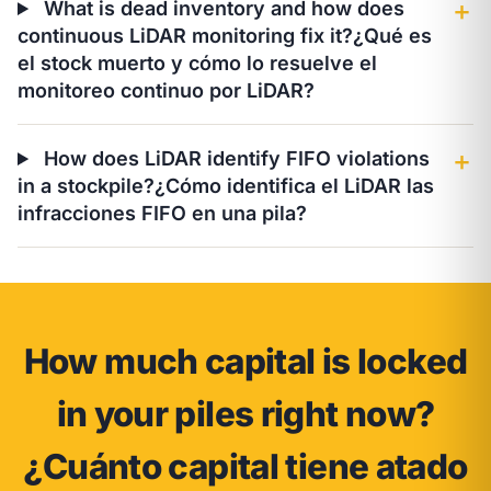
What is dead inventory and how does
＋
continuous LiDAR monitoring fix it?
¿Qué es
el stock muerto y cómo lo resuelve el
monitoreo continuo por LiDAR?
How does LiDAR identify FIFO violations
＋
in a stockpile?
¿Cómo identifica el LiDAR las
infracciones FIFO en una pila?
How much capital is locked
in your piles right now?
¿Cuánto capital tiene atado