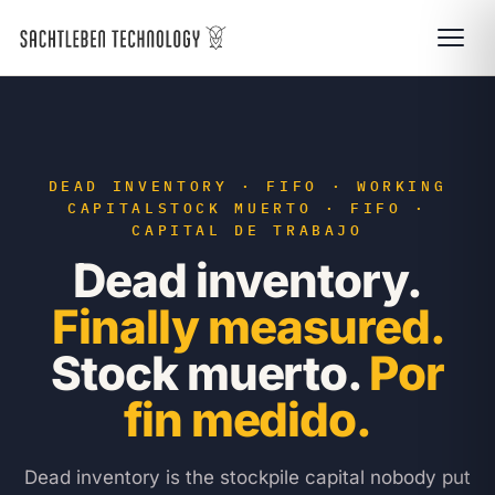
DEAD INVENTORY · FIFO · WORKING
CAPITAL
STOCK MUERTO · FIFO ·
CAPITAL DE TRABAJO
Dead inventory.
Finally measured.
Stock muerto.
Por
fin medido.
Dead inventory is the stockpile capital nobody put