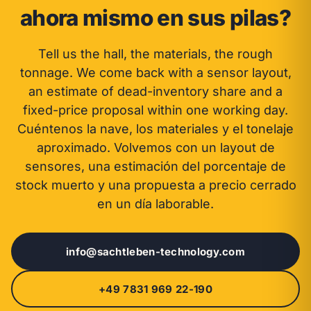
ahora mismo en sus pilas?
Tell us the hall, the materials, the rough
tonnage. We come back with a sensor layout,
an estimate of dead-inventory share and a
fixed-price proposal within one working day.
Cuéntenos la nave, los materiales y el tonelaje
aproximado. Volvemos con un layout de
sensores, una estimación del porcentaje de
stock muerto y una propuesta a precio cerrado
en un día laborable.
info@sachtleben-technology.com
+49 7831 969 22-190