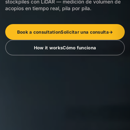
stockpiles con LiDAR — medición de volumen de
acopios en tiempo real, pila por pila.
Book a consultation
Solicitar una consulta
→
How it works
Cómo funciona