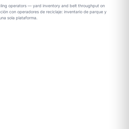
cling operators — yard inventory and belt throughput on
ción con operadores de reciclaje: inventario de parque y
una sola plataforma.