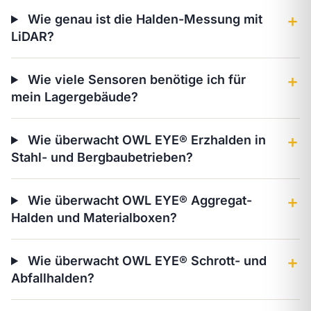
Wie genau ist die Halden-Messung mit
＋
LiDAR?
Wie viele Sensoren benötige ich für
＋
mein Lagergebäude?
Wie überwacht OWL EYE® Erzhalden in
＋
Stahl- und Bergbaubetrieben?
Wie überwacht OWL EYE® Aggregat-
＋
Halden und Materialboxen?
Wie überwacht OWL EYE® Schrott- und
＋
Abfallhalden?