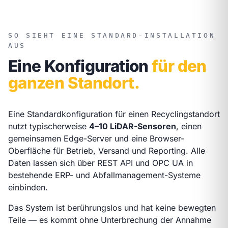
SO SIEHT EINE STANDARD-INSTALLATION
AUS
Eine Konfiguration
für den
ganzen Standort.
Eine Standardkonfiguration für einen Recyclingstandort
nutzt typischerweise
4–10 LiDAR-Sensoren
, einen
gemeinsamen Edge-Server und eine Browser-
Oberfläche für Betrieb, Versand und Reporting. Alle
Daten lassen sich über REST API und OPC UA in
bestehende ERP- und Abfallmanagement-Systeme
einbinden.
Das System ist berührungslos und hat keine bewegten
Teile — es kommt ohne Unterbrechung der Annahme