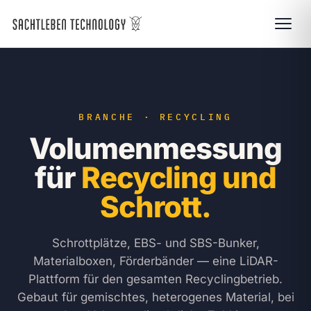
BRANCHE · RECYCLING
Volumenmessung
für
Recycling und
Schrott.
Schrottplätze, EBS- und SBS-Bunker,
Materialboxen, Förderbänder — eine LiDAR-
Plattform für den gesamten Recyclingbetrieb.
Gebaut für gemischtes, heterogenes Material, bei