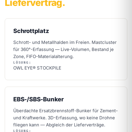
Liefervertrag.
Schrottplatz
Schrott- und Metallhalden im Freien. Mastcluster
für 360°-Erfassung — Live-Volumen, Bestand je
Zone, FIFO-Materialalterung.
LÖSUNG:
OWL EYE® STOCKPILE
EBS-/SBS-Bunker
Überdachte Ersatzbrennstoff-Bunker für Zement-
und Kraftwerke. 3D-Erfassung, wo keine Drohne
fliegen kann — Abgleich der Lieferverträge.
LÖSUNG: