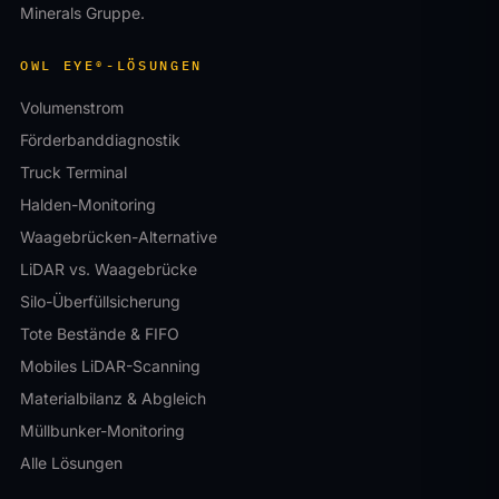
Minerals Gruppe.
OWL EYE®-LÖSUNGEN
Volumenstrom
Förderbanddiagnostik
Truck Terminal
Halden-Monitoring
Waagebrücken-Alternative
LiDAR vs. Waagebrücke
Silo-Überfüllsicherung
Tote Bestände & FIFO
Mobiles LiDAR-Scanning
Materialbilanz & Abgleich
Müllbunker-Monitoring
Alle Lösungen