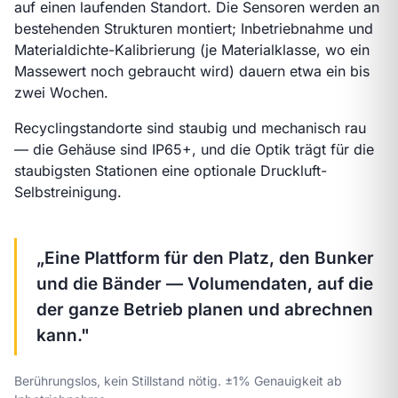
auf einen laufenden Standort. Die Sensoren werden an
bestehenden Strukturen montiert; Inbetriebnahme und
Materialdichte-Kalibrierung (je Materialklasse, wo ein
Massewert noch gebraucht wird) dauern etwa ein bis
zwei Wochen.
Recyclingstandorte sind staubig und mechanisch rau
— die Gehäuse sind IP65+, und die Optik trägt für die
staubigsten Stationen eine optionale Druckluft-
Selbstreinigung.
„Eine Plattform für den Platz, den Bunker
und die Bänder — Volumendaten, auf die
der ganze Betrieb planen und abrechnen
kann."
Berührungslos, kein Stillstand nötig. ±1% Genauigkeit ab