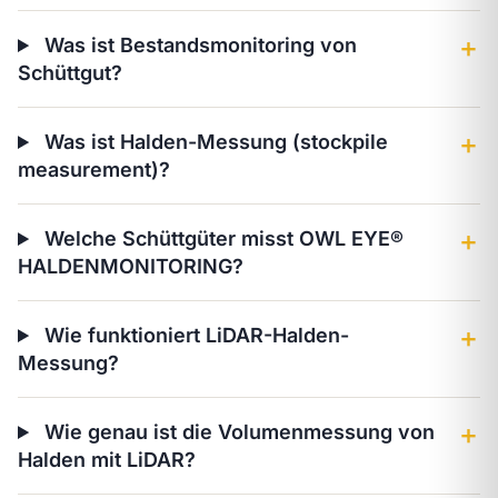
Was ist Bestandsmonitoring von
＋
Schüttgut?
Was ist Halden-Messung (stockpile
＋
measurement)?
Welche Schüttgüter misst OWL EYE®
＋
HALDENMONITORING?
Wie funktioniert LiDAR-Halden-
＋
Messung?
Wie genau ist die Volumenmessung von
＋
Halden mit LiDAR?