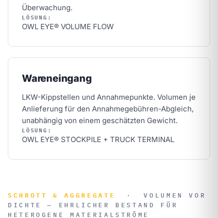
Überwachung.
LÖSUNG:
OWL EYE® VOLUME FLOW
Wareneingang
LKW-Kippstellen und Annahmepunkte. Volumen je
Anlieferung für den Annahmegebühren-Abgleich,
unabhängig von einem geschätzten Gewicht.
LÖSUNG:
OWL EYE® STOCKPILE + TRUCK TERMINAL
SCHROTT & AGGREGATE
·
VOLUMEN VOR
DICHTE — EHRLICHER BESTAND FÜR
HETEROGENE MATERIALSTRÖME