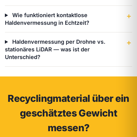
Wie funktioniert kontaktlose
＋
Haldenvermessung in Echtzeit?
Haldenvermessung per Drohne vs.
＋
stationäres LiDAR — was ist der
Unterschied?
Recyclingmaterial über ein
geschätztes Gewicht
messen?