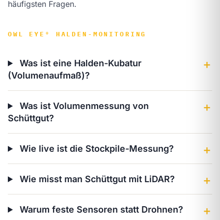
häufigsten Fragen.
OWL EYE® HALDEN-MONITORING
Was ist eine Halden-Kubatur
＋
(Volumenaufmaß)?
Was ist Volumenmessung von
＋
Schüttgut?
Wie live ist die Stockpile-Messung?
＋
Wie misst man Schüttgut mit LiDAR?
＋
Warum feste Sensoren statt Drohnen?
＋