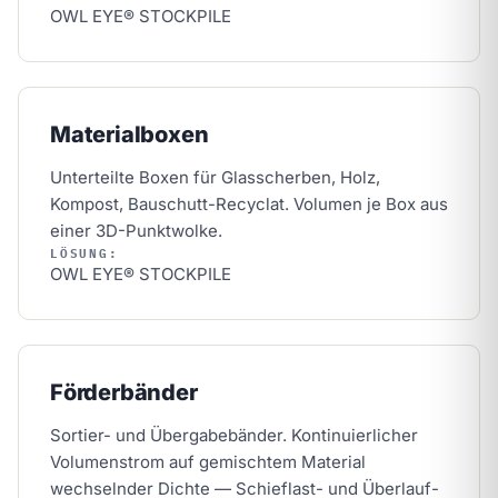
OWL EYE® STOCKPILE
Materialboxen
Unterteilte Boxen für Glasscherben, Holz,
Kompost, Bauschutt-Recyclat. Volumen je Box aus
einer 3D-Punktwolke.
LÖSUNG:
OWL EYE® STOCKPILE
Förderbänder
Sortier- und Übergabebänder. Kontinuierlicher
Volumenstrom auf gemischtem Material
wechselnder Dichte — Schieflast- und Überlauf-