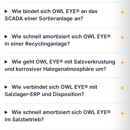
Wie bindet sich OWL EYE® an das
＋
SCADA einer Sortieranlage an?
Wie schnell amortisiert sich OWL EYE®
＋
in einer Recyclinganlage?
Wie geht OWL EYE® mit Salzverkrustung
＋
und korrosiver Halogenatmosphäre um?
Wie verbindet sich OWL EYE® mit
＋
Salzlager-ERP und Disposition?
Wie schnell amortisiert sich OWL EYE®
＋
im Salzbetrieb?