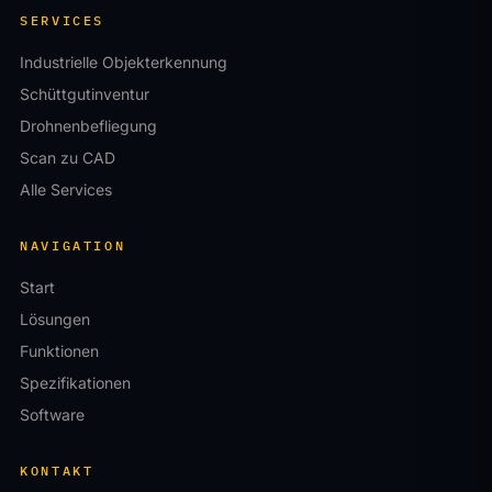
SERVICES
Industrielle Objekterkennung
Schüttgutinventur
Drohnenbefliegung
Scan zu CAD
Alle Services
NAVIGATION
Start
Lösungen
Funktionen
Spezifikationen
Software
KONTAKT