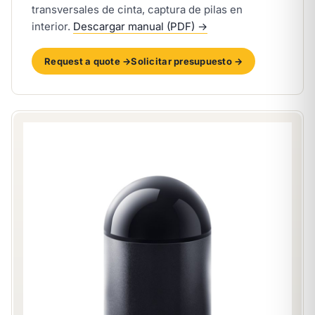
transversales de cinta, captura de pilas en
interior.
Descargar manual (PDF) →
Request a quote →
Solicitar presupuesto →