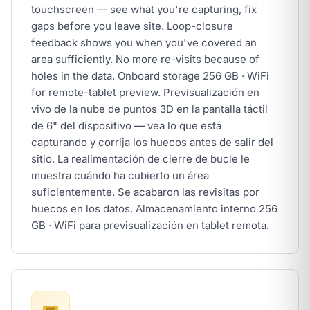
touchscreen — see what you're capturing, fix
gaps before you leave site. Loop-closure
feedback shows you when you've covered an
area sufficiently. No more re-visits because of
holes in the data. Onboard storage 256 GB · WiFi
for remote-tablet preview.
Previsualización en
vivo de la nube de puntos 3D en la pantalla táctil
de 6" del dispositivo — vea lo que está
capturando y corrija los huecos antes de salir del
sitio. La realimentación de cierre de bucle le
muestra cuándo ha cubierto un área
suficientemente. Se acabaron las revisitas por
huecos en los datos. Almacenamiento interno 256
GB · WiFi para previsualización en tablet remota.